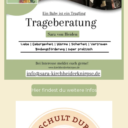
Hier findest du weitere Infos