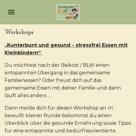
Zum
Hauptinhalt
springen
Workshops
„Kunterbunt und gesund - stressfrei Essen mit
Kleinkindern“
Du möchtest nach der Beikost / BLW einen
entspannten Übergang in das gemeinsame
Familienessen? Oder freust dich auf das
gemeinsame Essen mit deiner Familie und dann
läuft alles anders …
Dann melde dich für diesen Workshop an. In
bewußt kleiner Runde bekommst du einen
Überblick über die gesunde Ernährung sowie Tipps
für eine entspannte und bedürfnisorientierte