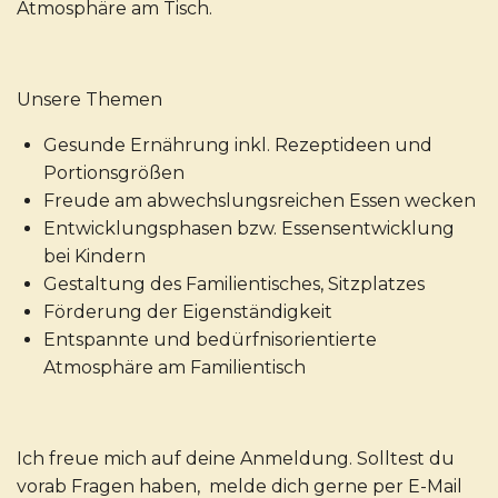
Atmosphäre am Tisch.
Unsere Themen
Gesunde Ernährung inkl. Rezeptideen und
Portionsgrößen
Freude am abwechslungsreichen Essen wecken
Entwicklungsphasen bzw. Essensentwicklung
bei Kindern
Gestaltung des Familientisches, Sitzplatzes
Förderung der Eigenständigkeit
Entspannte und bedürfnisorientierte
Atmosphäre am Familientisch
Ich freue mich auf deine Anmeldung. Solltest du
vorab Fragen haben, melde dich gerne per E-Mail