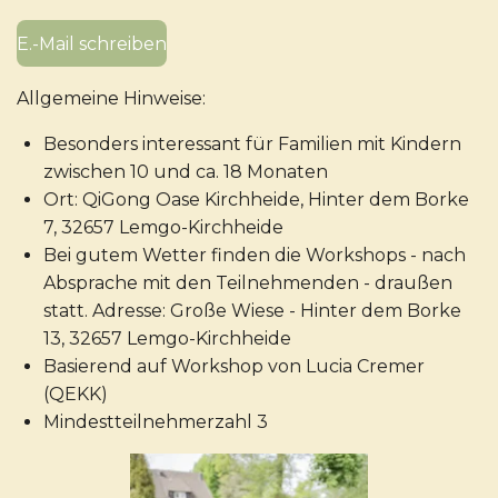
E.-Mail schreiben
Allgemeine Hinweise:
Besonders interessant für Familien mit Kindern
zwischen 10 und ca. 18 Monaten
Ort: QiGong Oase Kirchheide, Hinter dem Borke
7, 32657 Lemgo-Kirchheide
Bei gutem Wetter finden die Workshops - nach
Absprache mit den Teilnehmenden - draußen
statt. Adresse: Große Wiese - Hinter dem Borke
13, 32657 Lemgo-Kirchheide
Basierend auf Workshop von Lucia Cremer
(QEKK)
Mindestteilnehmerzahl 3